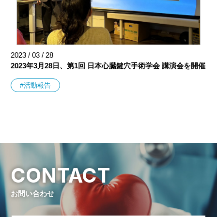
2023 / 03 / 28
2023年3月28日、第1回 日本心臓鍵穴手術学会 講演会を開催
#活動報告
CONTACT
お問い合わせ