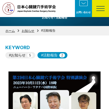
NEWS
お問い合わせ
お知らせ / 活動報告
#活動報告
ホーム
お知らせ
お知らせ
活動報告
5
2