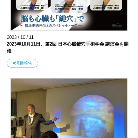
2023 / 10 / 11
2023年10月11日、第2回 日本心臓鍵穴手術学会 講演会を開
催
#活動報告